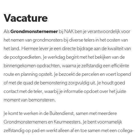
Vacature
Grondmonsternemer
Als
bij NAK ben je verantwoordelijk voor
het nemen van grondmonsters bij diverse telers in het oosten van
het land. Hiermee lever je een directe bijdrage aan de kwaliteit van
de pootgoedketen. Je werkdag begint met het bekijken van de
binnengekomen opdrachten, waarna je zelfstandig een efficiënte
route en planning opstelt. Je bezoekt de percelen en voert lopend
of met de quad de bemonstering zorgvuldig uit. Je houdt goed
contact met de teler, waarbij je informatie opdoet over het juiste
moment van bemonsteren.
Je komt te werken in de Buitendienst, samen met meerdere
Grondmonsternemers en Keurmeesters. Je bent voornamelijk
zelfstandig op pad en werkt alleen af en toe samen met een collega-