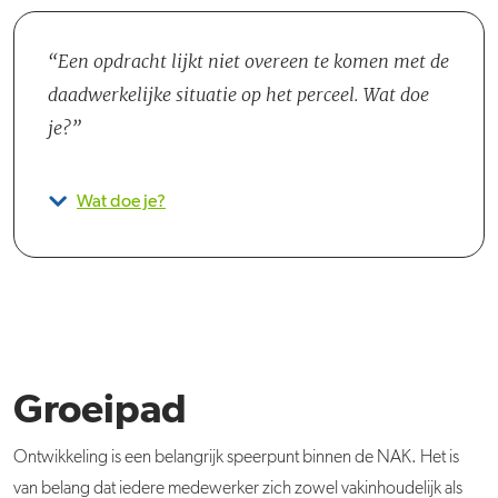
Een opdracht lijkt niet overeen te komen met de
daadwerkelijke situatie op het perceel. Wat doe
je?
Wat doe je?
Groeipad
Ontwikkeling is een belangrijk speerpunt binnen de NAK. Het is
van belang dat iedere medewerker zich zowel vakinhoudelijk als