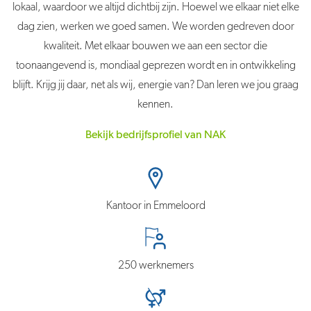
lokaal, waardoor we altijd dichtbij zijn. Hoewel we elkaar niet elke
dag zien, werken we goed samen. We worden gedreven door
kwaliteit. Met elkaar bouwen we aan een sector die
toonaangevend is, mondiaal geprezen wordt en in ontwikkeling
blijft. Krijg jij daar, net als wij, energie van? Dan leren we jou graag
kennen.
Bekijk bedrijfsprofiel van NAK
Kantoor in Emmeloord
250 werknemers