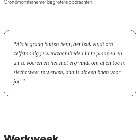
Grondmonsternemer bij grotere opdrachten.
Als je graag buiten bent, het leuk vindt om
zelfstandig je werkzaamheden in te plannen en
uit te voeren en het niet erg vindt om af en toe in
slecht weer te werken, dan is dit een baan voor
jou.
Werkweek