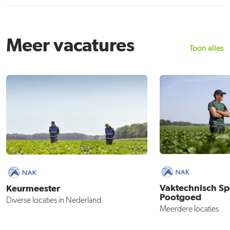
Meer vacatures
Toon alles
Vaktechnisch Spe
Keurmeester
Pootgoed
Diverse locaties in Nederland
Meerdere locaties