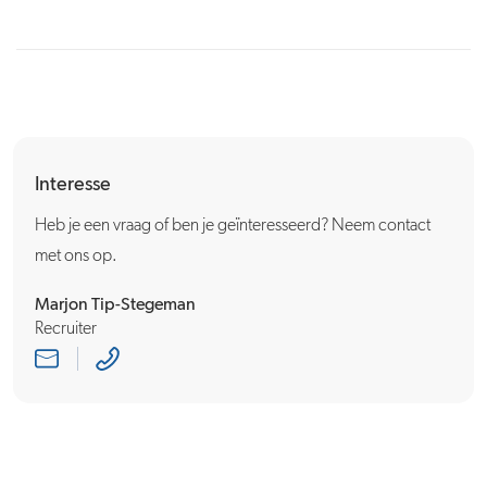
Interesse
Heb je een vraag of ben je geïnteresseerd? Neem contact
met ons op.
Marjon Tip-Stegeman
Recruiter