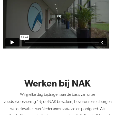
Werken bij NAK
Wil jij elke dag bijdragen aan de basis van onze
voedselvoorziening? Bij de NAK bewaken, bevorderen en borgen
we de kwaliteit van Nederlands zaaizaad en pootgoed. Als