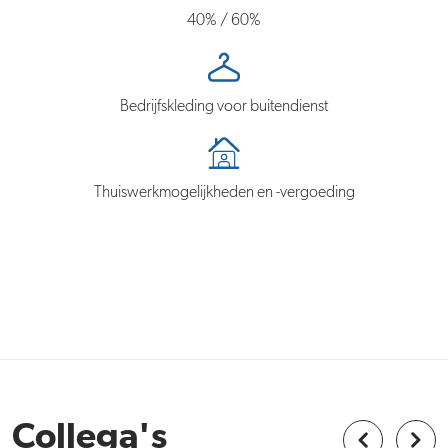
40% / 60%
Bedrijfskleding voor buitendienst
Thuiswerkmogelijkheden en -vergoeding
Collega's