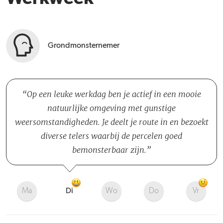
Grondmonsternemer
Op een leuke werkdag ben je actief in een mooie
natuurlijke omgeving met gunstige
weersomstandigheden. Je deelt je route in en bezoekt
diverse telers waarbij de percelen goed
bemonsterbaar zijn.
Ma
Di
Wo
Do
Vr