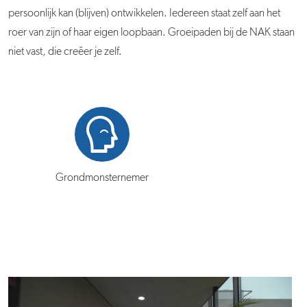
persoonlijk kan (blijven) ontwikkelen. Iedereen staat zelf aan het
roer van zijn of haar eigen loopbaan. Groeipaden bij de NAK staan
niet vast, die creëer je zelf.
Grondmonsternemer