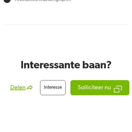
Interessante baan?
Delen
Solliciteer nu
Interesse