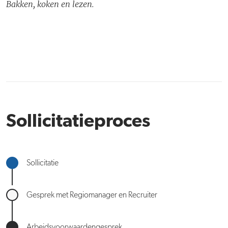
Bakken, koken en lezen.
Sollicitatieproces
Sollicitatie
Gesprek met Regiomanager en Recruiter
Arbeidsvoorwaardengesprek